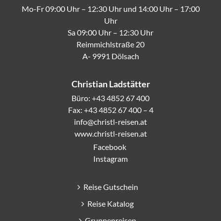
Mo-Fr 09:00 Uhr – 12:30 Uhr und 14:00 Uhr – 17:00
Uhr
Sa 09:00 Uhr – 12:30 Uhr
Reimmichlstraße 20
A- 9991 Dölsach
Christian Ladstätter
Büro: +43 4852 67 400
Fax: +43 4852 67 400 – 4
info@christl-reisen.at
www.christl-reisen.at
Facebook
Instagram
Reise Gutschein
Reise Katalog
Gruppenreisen