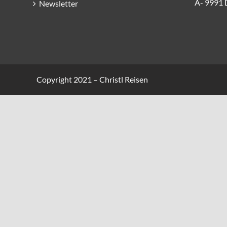
A- 9991 
Newsletter
Copyright 2021 – Christl Reisen