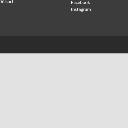
Dölsach
Facebook
Instagram