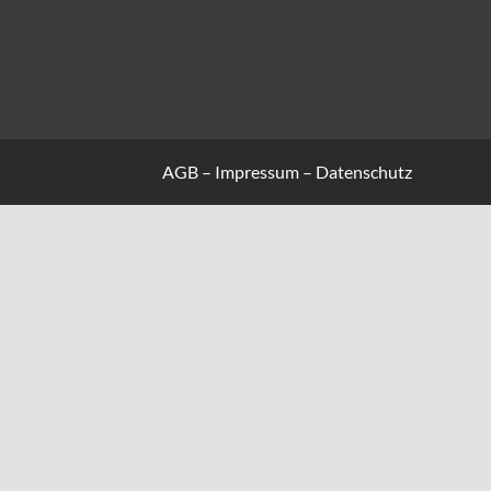
AGB
–
Impressum
–
Datenschutz