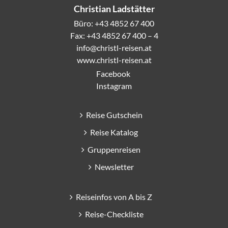
Christian Ladstätter
Büro: +43 4852 67 400
Fax: +43 4852 67 400 – 4
info@christl-reisen.at
www.christl-reisen.at
Facebook
Instagram
Reise Gutschein
Reise Katalog
Gruppenreisen
Newsletter
Reiseinfos von A bis Z
Reise-Checkliste