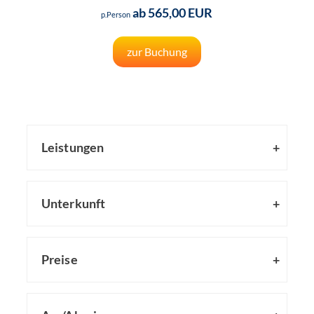
ab 565,00 EUR
p.Person
zur Buchung
Leistungen
Unterkunft
Preise