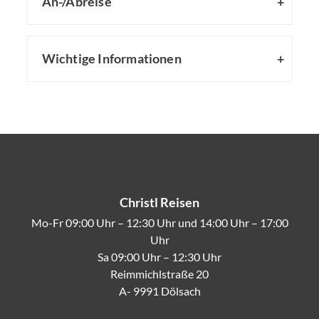
An-/Abreise
Wichtige Informationen
Christl Reisen
Mo-Fr 09:00 Uhr – 12:30 Uhr und 14:00 Uhr – 17:00
Uhr
Sa 09:00 Uhr – 12:30 Uhr
Reimmichlstraße 20
A- 9991 Dölsach